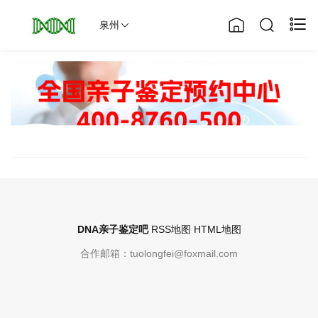
泉州
DNA亲子鉴定吧
RSS地图
HTML地图
合作邮箱：tuolongfei@foxmail.com